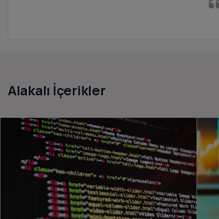
Alakalı İçerikler