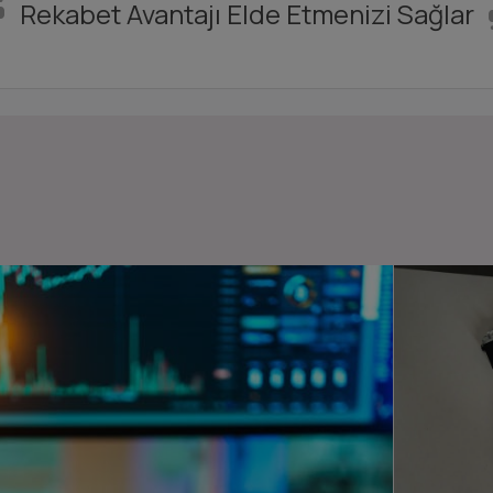
Rekabet Avantajı Elde Etmenizi Sağlar