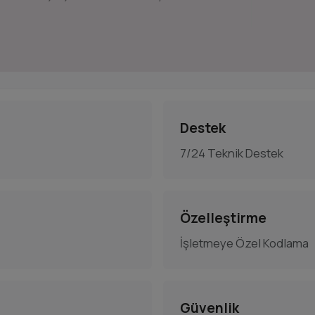
Destek
7/24 Teknik Destek
Özelleştirme
İşletmeye Özel Kodlama
Güvenlik