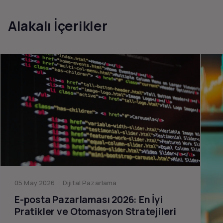
Alakalı İçerikler
05 May 2026 · Dijital Pazarlama
E-posta Pazarlaması 2026: En İyi
Pratikler ve Otomasyon Stratejileri