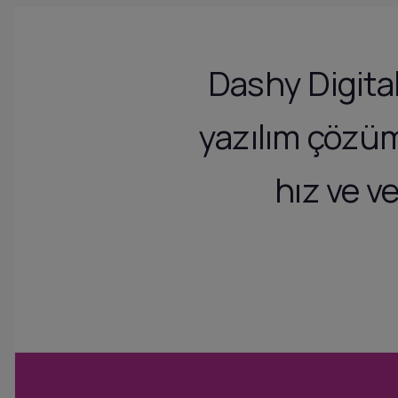
Dashy Digital
yazılım çözüm
hız ve ve