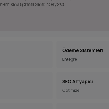
nlerini karşılaştırmalı olarak inceliyoruz.
Ödeme Sistemleri
Entegre
SEO Altyapısı
Optimize