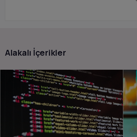
Alakalı İçerikler