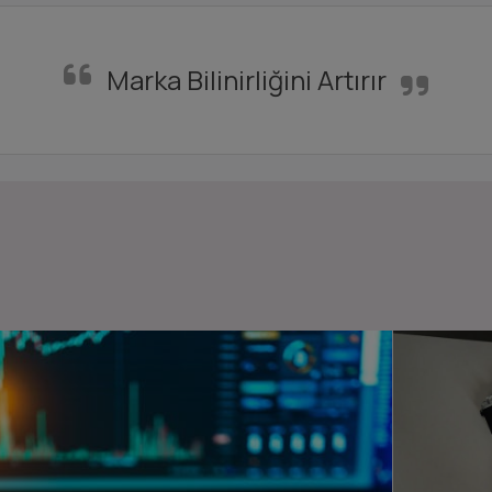
Marka Bilinirliğini Artırır