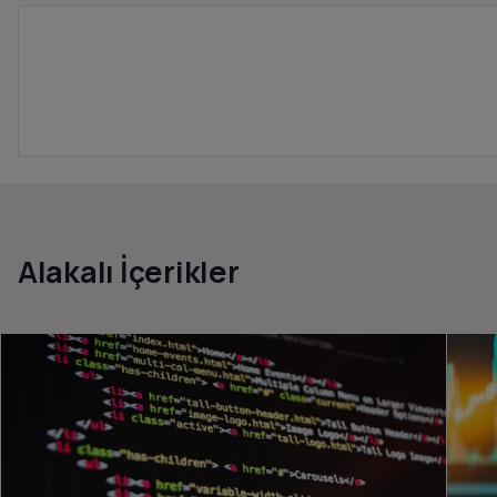
Alakalı İçerikler