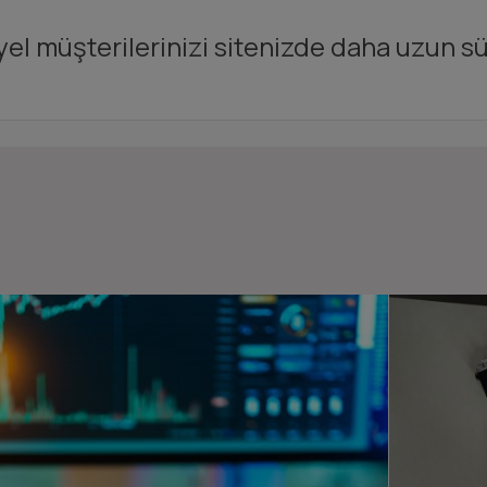
el müşterilerinizi sitenizde daha uzun sü