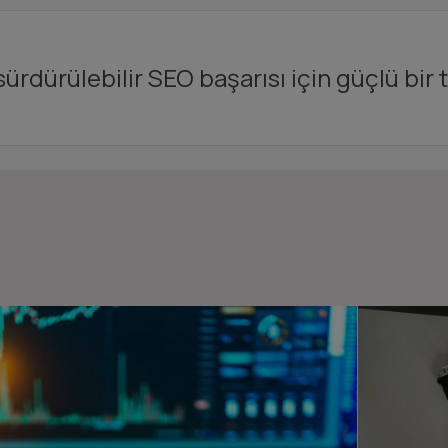
ürdürülebilir SEO başarısı için güçlü bir