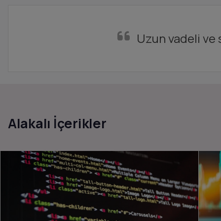
Uzun vadeli ve s
Alakalı İçerikler