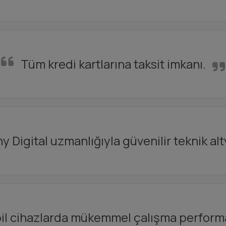
Tüm kredi kartlarına taksit imkanı.
y Digital uzmanlığıyla güvenilir teknik alt
l cihazlarda mükemmel çalışma perform