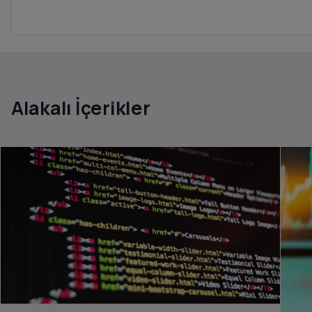
Alakalı İçerikler