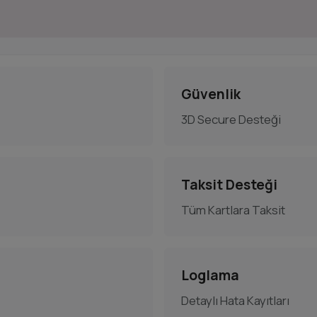
Güvenlik
3D Secure Desteği
Taksit Desteği
Tüm Kartlara Taksit
Loglama
Detaylı Hata Kayıtları