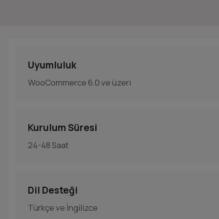
Uyumluluk
WooCommerce 6.0 ve üzeri
Kurulum Süresi
24-48 Saat
Dil Desteği
Türkçe ve İngilizce