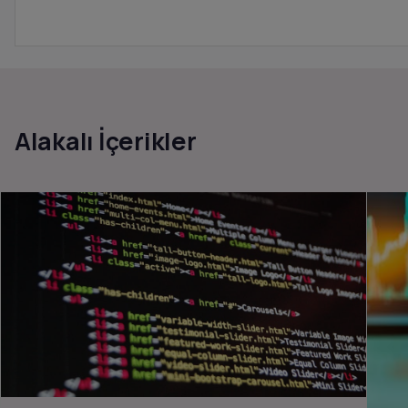
Alakalı İçerikler