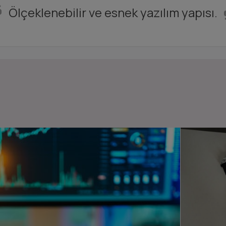
Ölçeklenebilir ve esnek yazılım yapısı.