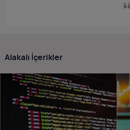
Alakalı İçerikler