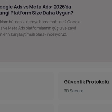
oogle Ads vs Meta Ads: 2026'da
angi Platform Size Daha Uygun?
klam bütçenizi nereye harcamalısınız? Google
s ve Meta Ads platformlarının güçlü ve zayıf
nlerini karşılaştırmalı olarak inceliyoruz.
Güvenlik Protokolü
3D Secure