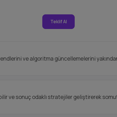
Teklif Al
endlerini ve algoritma güncellemelerini yakında
ilir ve sonuç odaklı stratejiler geliştirerek somu