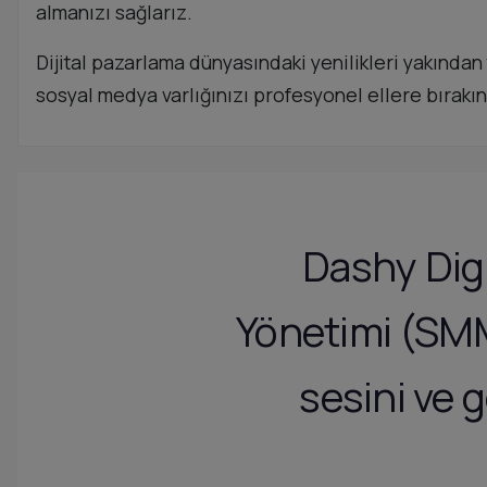
almanızı sağlarız.
Dijital pazarlama dünyasındaki yenilikleri yakından
sosyal medya varlığınızı profesyonel ellere bırakın 
Dashy Dig
Yönetimi (SMM
sesini ve 