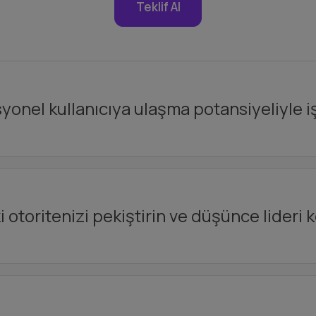
Teklif Al
onel kullanıcıya ulaşma potansiyeliyle iş
otoritenizi pekiştirin ve düşünce lideri