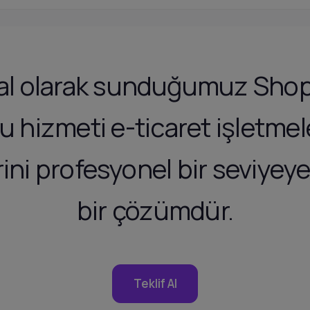
al olarak sunduğumuz Shop
 hizmeti e-ticaret işletme
ini profesyonel bir seviyeye 
bir çözümdür.
Teklif Al