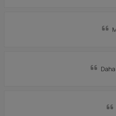
M
Daha 