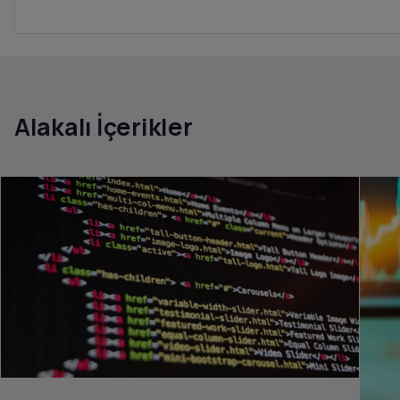
Alakalı İçerikler