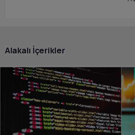
Alakalı İçerikler