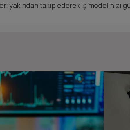
eri yakından takip ederek iş modelinizi gü