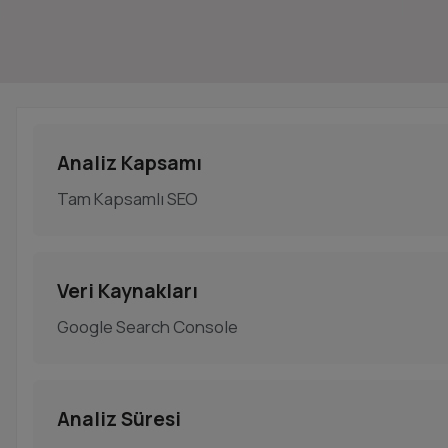
Analiz Kapsamı
Tam Kapsamlı SEO
Veri Kaynakları
Google Search Console
Analiz Süresi