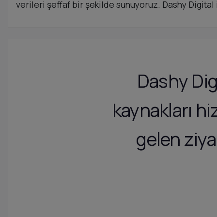
verileri şeffaf bir şekilde sunuyoruz. Dashy Digital 
Dashy Dig
kaynakları hi
gelen ziya