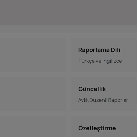
Raporlama Dili
Türkçe ve İngilizce
Güncellik
Aylık Düzenli Raporlar
Özelleştirme