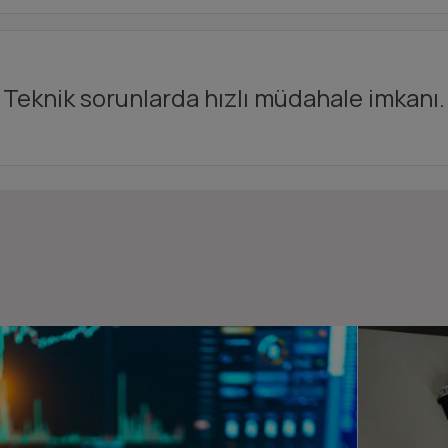
Teknik sorunlarda hızlı müdahale imkanı.