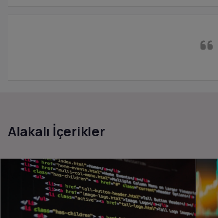
Alakalı İçerikler