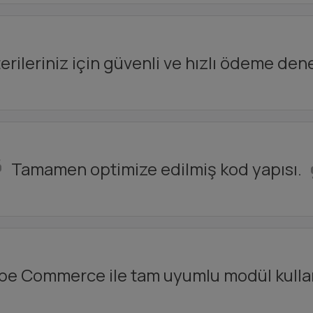
rileriniz için güvenli ve hızlı ödeme den
Tamamen optimize edilmiş kod yapısı.
e Commerce ile tam uyumlu modül kulla