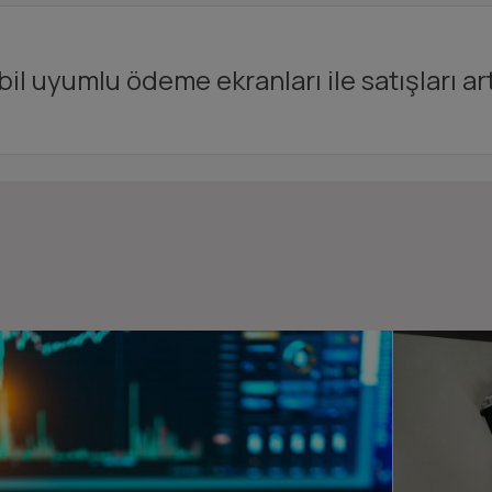
il uyumlu ödeme ekranları ile satışları artı