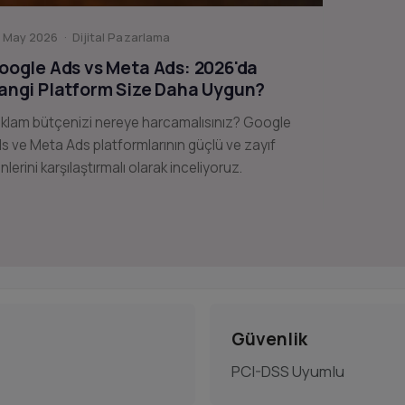
 May 2026 · Dijital Pazarlama
oogle Ads vs Meta Ads: 2026'da
angi Platform Size Daha Uygun?
klam bütçenizi nereye harcamalısınız? Google
s ve Meta Ads platformlarının güçlü ve zayıf
nlerini karşılaştırmalı olarak inceliyoruz.
Güvenlik
PCI-DSS Uyumlu