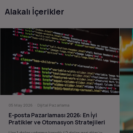
Alakalı İçerikler
05 May 2026 · Dijital Pazarlama
E-posta Pazarlaması 2026: En İyi
Pratikler ve Otomasyon Stratejileri