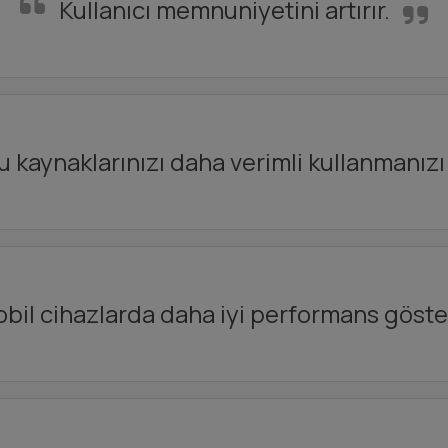
Kullanıcı memnuniyetini artırır.
 kaynaklarınızı daha verimli kullanmanızı 
bil cihazlarda daha iyi performans göster