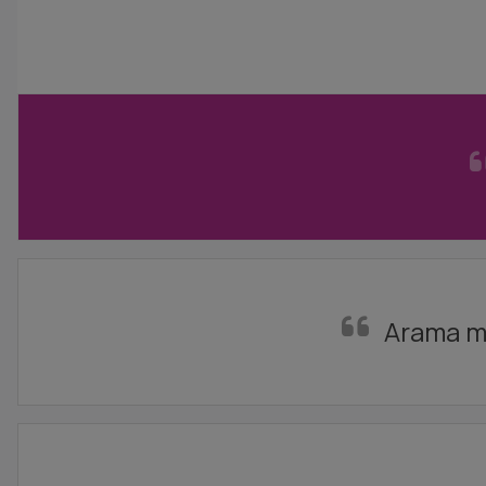
Arama mo