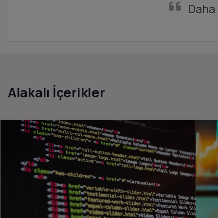
Daha 
Alakalı İçerikler