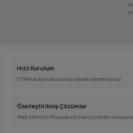
Ad
yö
Hızlı Kurulum
GTM kurulumunuzu kısa sürede tamamlıyoruz.
Özelleştirilmiş Çözümler
Web sitenizin ihtiyaçlarına özel çözümler sunuyoru