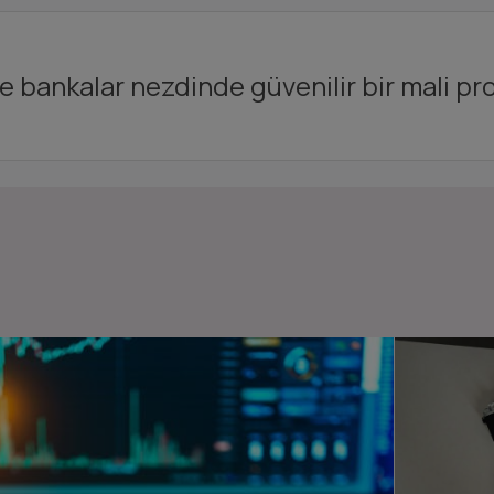
ve bankalar nezdinde güvenilir bir mali prof