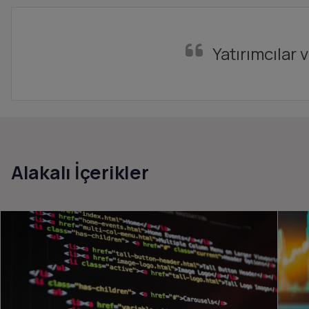
Yatırımcılar 
Alakalı İçerikler