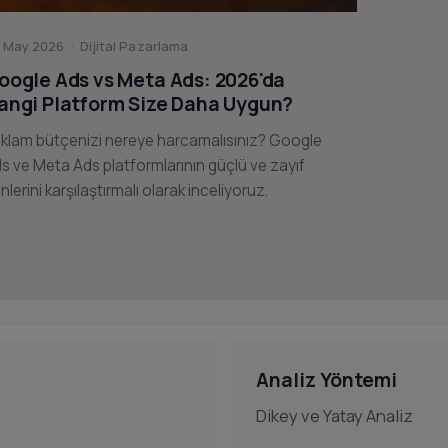
 May 2026 · Dijital Pazarlama
oogle Ads vs Meta Ads: 2026'da
angi Platform Size Daha Uygun?
klam bütçenizi nereye harcamalısınız? Google
s ve Meta Ads platformlarının güçlü ve zayıf
nlerini karşılaştırmalı olarak inceliyoruz.
Analiz Yöntemi
Dikey ve Yatay Analiz