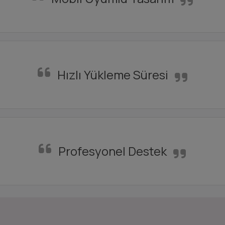
Hızlı Yükleme Süresi
Profesyonel Destek