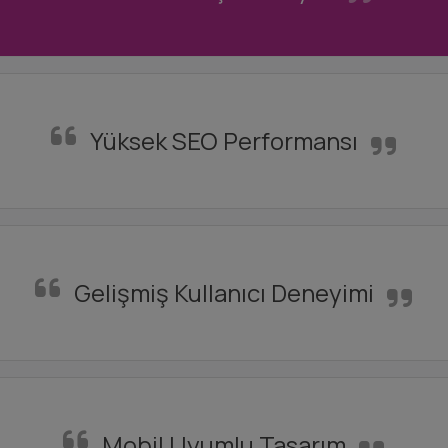
Yüksek SEO Performansı
Gelişmiş Kullanıcı Deneyimi
Mobil Uyumlu Tasarım