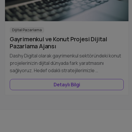
Dijital Pazarlama
Gayrimenkul ve Konut Projesi Dijital
Pazarlama Ajansı
Dashy Digital olarak gayrimenkul sektöründeki konut
projelerinizin dijital dünyada fark yaratmasını
sağlıyoruz. Hedef odaklı stratejilerimizle …
Detaylı Bilgi